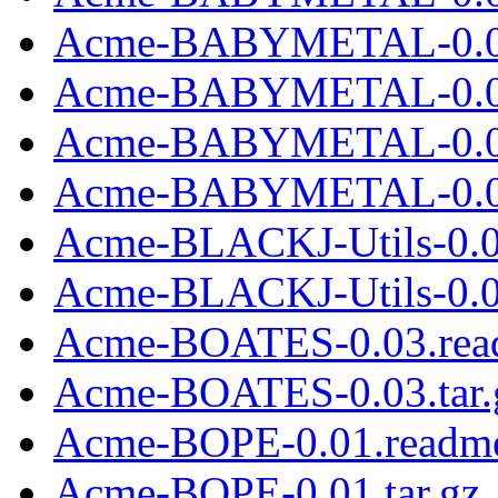
Acme-BABYMETAL-0.0
Acme-BABYMETAL-0.02
Acme-BABYMETAL-0.0
Acme-BABYMETAL-0.03
Acme-BLACKJ-Utils-0.0
Acme-BLACKJ-Utils-0.01
Acme-BOATES-0.03.rea
Acme-BOATES-0.03.tar.
Acme-BOPE-0.01.readm
Acme-BOPE-0.01.tar.gz