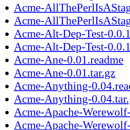
Acme-AllThePerlIsAStag
Acme-AllThePerlIsAStage
Acme-Alt-Dep-Test-0.0.
Acme-Alt-Dep-Test-0.0.1.
Acme-Ane-0.01.readme
Acme-Ane-0.01.tar.gz
Acme-Anything-0.04.re
Acme-Anything-0.04.tar.
Acme-Apache-Werewolf-
Acme-Apache-Werewolf-1