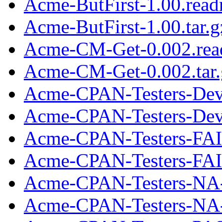
Acme-ButFirst-1.00.rea
Acme-ButFirst-1.00.tar.g
Acme-CM-Get-0.002.re
Acme-CM-Get-0.002.tar.
Acme-CPAN-Testers-Dev
Acme-CPAN-Testers-Dev
Acme-CPAN-Testers-FAI
Acme-CPAN-Testers-FAIL
Acme-CPAN-Testers-NA-
Acme-CPAN-Testers-NA-0