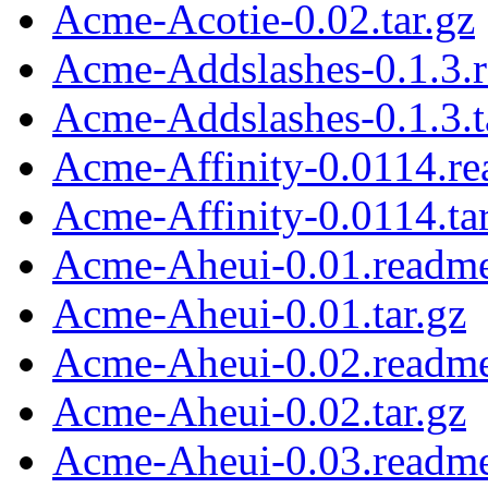
Acme-Acotie-0.02.tar.gz
Acme-Addslashes-0.1.3.
Acme-Addslashes-0.1.3.t
Acme-Affinity-0.0114.r
Acme-Affinity-0.0114.tar
Acme-Aheui-0.01.readm
Acme-Aheui-0.01.tar.gz
Acme-Aheui-0.02.readm
Acme-Aheui-0.02.tar.gz
Acme-Aheui-0.03.readm