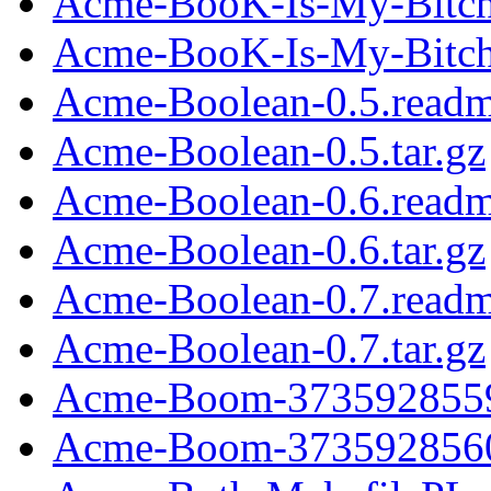
Acme-BooK-Is-My-Bitch
Acme-BooK-Is-My-Bitch-
Acme-Boolean-0.5.read
Acme-Boolean-0.5.tar.gz
Acme-Boolean-0.6.read
Acme-Boolean-0.6.tar.gz
Acme-Boolean-0.7.read
Acme-Boolean-0.7.tar.gz
Acme-Boom-3735928559.
Acme-Boom-3735928560.