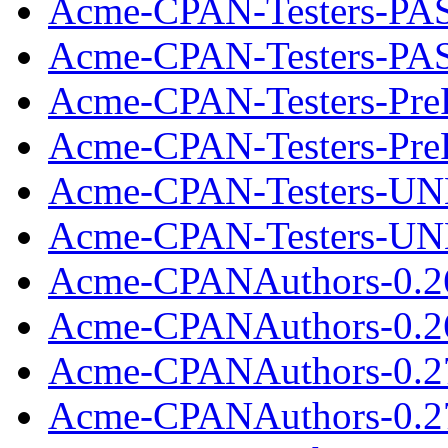
Acme-CPAN-Testers-PAS
Acme-CPAN-Testers-PASS
Acme-CPAN-Testers-Pre
Acme-CPAN-Testers-PreR
Acme-CPAN-Testers-U
Acme-CPAN-Testers-UN
Acme-CPANAuthors-0.2
Acme-CPANAuthors-0.26
Acme-CPANAuthors-0.2
Acme-CPANAuthors-0.27