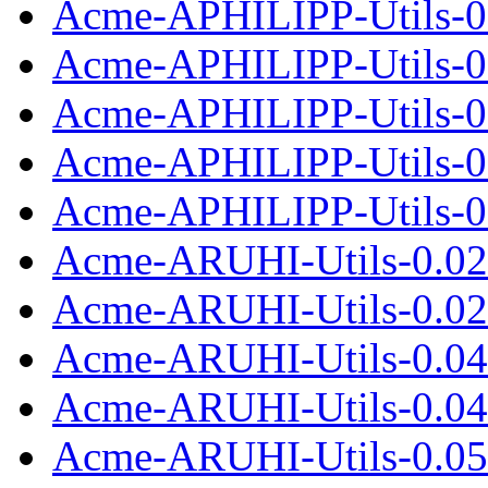
Acme-APHILIPP-Utils-0.
Acme-APHILIPP-Utils-0
Acme-APHILIPP-Utils-0.
Acme-APHILIPP-Utils-0
Acme-APHILIPP-Utils-0.
Acme-ARUHI-Utils-0.02
Acme-ARUHI-Utils-0.02.
Acme-ARUHI-Utils-0.04
Acme-ARUHI-Utils-0.04.
Acme-ARUHI-Utils-0.05