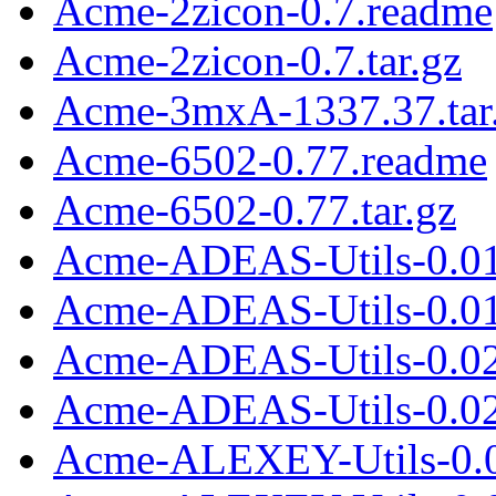
Acme-2zicon-0.7.readme
Acme-2zicon-0.7.tar.gz
Acme-3mxA-1337.37.tar
Acme-6502-0.77.readme
Acme-6502-0.77.tar.gz
Acme-ADEAS-Utils-0.01
Acme-ADEAS-Utils-0.01.
Acme-ADEAS-Utils-0.02
Acme-ADEAS-Utils-0.02.
Acme-ALEXEY-Utils-0.