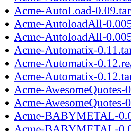
Acme-AutoLoad-0.09.tar
Acme-AutoloadAll-0.00
Acme-AutoloadAll-0.005.
Acme-Automatix-0.11.tar
Acme-Automatix-0.12.r
Acme-Automatix-0.12.tar
Acme-AwesomeQuotes-0
Acme-AwesomeQuotes-0.
Acme-BABYMETAL-0.0
Acme-BABYMETAL-0.01