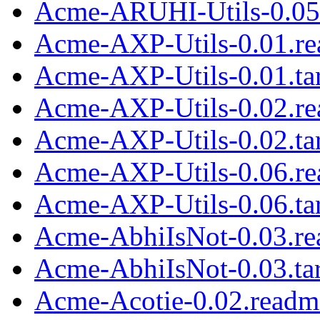
Acme-ARUHI-Utils-0.05.
Acme-AXP-Utils-0.01.r
Acme-AXP-Utils-0.01.tar
Acme-AXP-Utils-0.02.r
Acme-AXP-Utils-0.02.tar
Acme-AXP-Utils-0.06.r
Acme-AXP-Utils-0.06.tar
Acme-AbhiIsNot-0.03.r
Acme-AbhiIsNot-0.03.tar
Acme-Acotie-0.02.readm