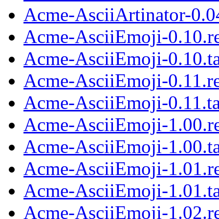
Acme-AsciiArtinator-0.04
Acme-AsciiEmoji-0.10.r
Acme-AsciiEmoji-0.10.ta
Acme-AsciiEmoji-0.11.r
Acme-AsciiEmoji-0.11.ta
Acme-AsciiEmoji-1.00.r
Acme-AsciiEmoji-1.00.ta
Acme-AsciiEmoji-1.01.r
Acme-AsciiEmoji-1.01.ta
Acme-AsciiEmoji-1.02.r