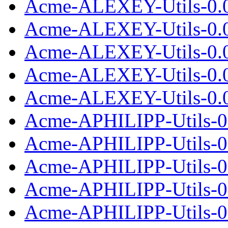
Acme-ALEXEY-Utils-0.01
Acme-ALEXEY-Utils-0.
Acme-ALEXEY-Utils-0.02
Acme-ALEXEY-Utils-0.
Acme-ALEXEY-Utils-0.04
Acme-APHILIPP-Utils-0
Acme-APHILIPP-Utils-0.
Acme-APHILIPP-Utils-0
Acme-APHILIPP-Utils-0.
Acme-APHILIPP-Utils-0