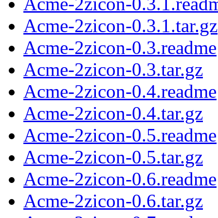
Acme-2zicon-0.3.1.read
Acme-2zicon-0.3.1.tar.gz
Acme-2zicon-0.3.readme
Acme-2zicon-0.3.tar.gz
Acme-2zicon-0.4.readme
Acme-2zicon-0.4.tar.gz
Acme-2zicon-0.5.readme
Acme-2zicon-0.5.tar.gz
Acme-2zicon-0.6.readme
Acme-2zicon-0.6.tar.gz