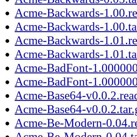
Acme-Backwards-1.00.r
Acme-Backwards-1.00.ta
Acme-Backwards-1.01.r
Acme-Backwards-1.01.ta
Acme-BadFont-1.000000
Acme-BadFont-1.000000.
Acme-Base64-v0.0.2.re
Acme-Base64-v0.0.2.tar.
Acme-Be-Modern-0.04.r
Acme-Be-Modern-0.04.ta