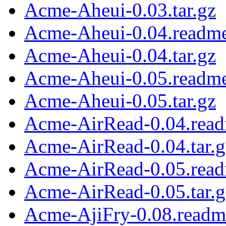
Acme-Aheui-0.03.tar.gz
Acme-Aheui-0.04.readm
Acme-Aheui-0.04.tar.gz
Acme-Aheui-0.05.readm
Acme-Aheui-0.05.tar.gz
Acme-AirRead-0.04.rea
Acme-AirRead-0.04.tar.g
Acme-AirRead-0.05.rea
Acme-AirRead-0.05.tar.g
Acme-AjiFry-0.08.readm