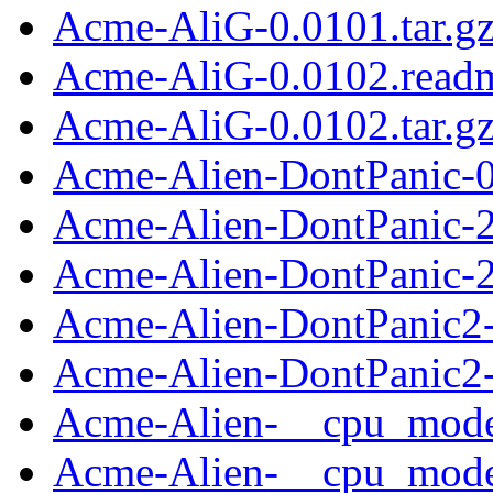
Acme-AliG-0.0101.tar.g
Acme-AliG-0.0102.read
Acme-AliG-0.0102.tar.g
Acme-Alien-DontPanic-0.
Acme-Alien-DontPanic-2
Acme-Alien-DontPanic-2.
Acme-Alien-DontPanic2
Acme-Alien-DontPanic2-
Acme-Alien-__cpu_mode
Acme-Alien-__cpu_model