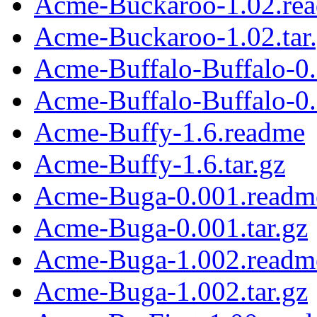
Acme-Buckaroo-1.02.re
Acme-Buckaroo-1.02.tar
Acme-Buffalo-Buffalo-0
Acme-Buffalo-Buffalo-0.
Acme-Buffy-1.6.readme
Acme-Buffy-1.6.tar.gz
Acme-Buga-0.001.readm
Acme-Buga-0.001.tar.gz
Acme-Buga-1.002.readm
Acme-Buga-1.002.tar.gz