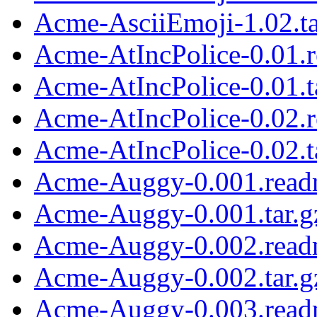
Acme-AsciiEmoji-1.02.ta
Acme-AtIncPolice-0.01.
Acme-AtIncPolice-0.01.t
Acme-AtIncPolice-0.02.
Acme-AtIncPolice-0.02.t
Acme-Auggy-0.001.rea
Acme-Auggy-0.001.tar.g
Acme-Auggy-0.002.rea
Acme-Auggy-0.002.tar.g
Acme-Auggy-0.003.rea