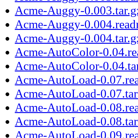
Acme-Auggy-0.003.tar.g
Acme-Auggy-0.004.rea
Acme-Auggy-0.004.tar.g
Acme-AutoColor-0.04.r
Acme-AutoColor-0.04.tar
Acme-AutoLoad-0.07.re
Acme-AutoLoad-0.07.tar
Acme-AutoLoad-0.08.re
Acme-AutoLoad-0.08.tar
Acme-AutoLoad-0.09.re