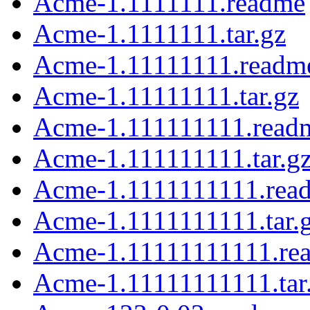
Acme-1.1111111.readme
Acme-1.1111111.tar.gz
Acme-1.11111111.readm
Acme-1.11111111.tar.gz
Acme-1.111111111.read
Acme-1.111111111.tar.g
Acme-1.1111111111.rea
Acme-1.1111111111.tar.
Acme-1.11111111111.re
Acme-1.11111111111.tar