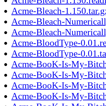
Acme-Bleach-1.150.rea
Acme-Bleach-1.150.tar.g
Acme-Bleach-Numericall
Acme-Bleach-Numerically
Acme-BloodType-0.01.r
Acme-BloodType-0.01.ta
Acme-BooK-Is-My-Bitch
Acme-BooK-Is-My-Bitch-
Acme-BooK-Is-My-Bitch
Acme-BooK-Is-My-Bitch-