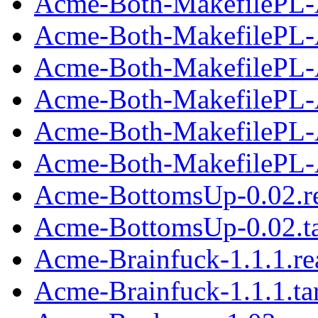
Acme-Both-MakefilePL-
Acme-Both-MakefilePL-A
Acme-Both-MakefilePL-
Acme-Both-MakefilePL-A
Acme-Both-MakefilePL-
Acme-Both-MakefilePL-A
Acme-BottomsUp-0.02.r
Acme-BottomsUp-0.02.ta
Acme-Brainfuck-1.1.1.r
Acme-Brainfuck-1.1.1.ta