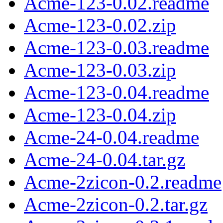
Acme-123-0.02.readme
Acme-123-0.02.zip
Acme-123-0.03.readme
Acme-123-0.03.zip
Acme-123-0.04.readme
Acme-123-0.04.zip
Acme-24-0.04.readme
Acme-24-0.04.tar.gz
Acme-2zicon-0.2.readme
Acme-2zicon-0.2.tar.gz