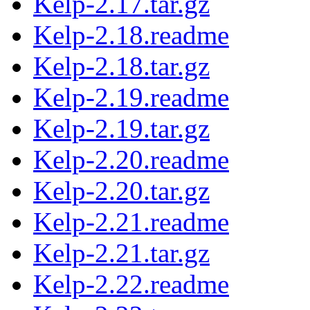
Kelp-2.17.tar.gz
Kelp-2.18.readme
Kelp-2.18.tar.gz
Kelp-2.19.readme
Kelp-2.19.tar.gz
Kelp-2.20.readme
Kelp-2.20.tar.gz
Kelp-2.21.readme
Kelp-2.21.tar.gz
Kelp-2.22.readme