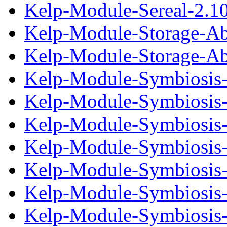
Kelp-Module-Sereal-2.10
Kelp-Module-Storage-Ab
Kelp-Module-Storage-Abs
Kelp-Module-Symbiosis-
Kelp-Module-Symbiosis-1
Kelp-Module-Symbiosis-
Kelp-Module-Symbiosis-2
Kelp-Module-Symbiosis-
Kelp-Module-Symbiosis-2
Kelp-Module-Symbiosis-