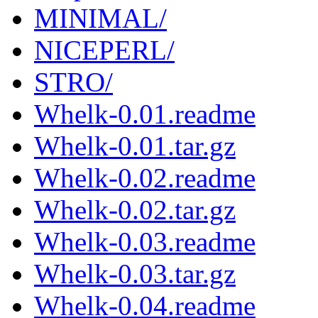
MINIMAL/
NICEPERL/
STRO/
Whelk-0.01.readme
Whelk-0.01.tar.gz
Whelk-0.02.readme
Whelk-0.02.tar.gz
Whelk-0.03.readme
Whelk-0.03.tar.gz
Whelk-0.04.readme