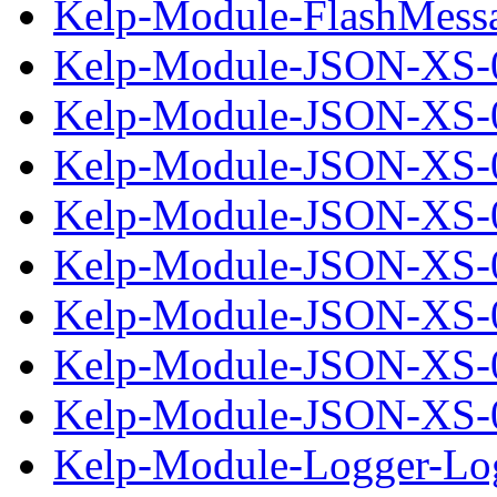
Kelp-Module-FlashMessag
Kelp-Module-JSON-XS-0
Kelp-Module-JSON-XS-0.
Kelp-Module-JSON-XS-0
Kelp-Module-JSON-XS-0.
Kelp-Module-JSON-XS-0
Kelp-Module-JSON-XS-0.
Kelp-Module-JSON-XS-0
Kelp-Module-JSON-XS-0.
Kelp-Module-Logger-Log