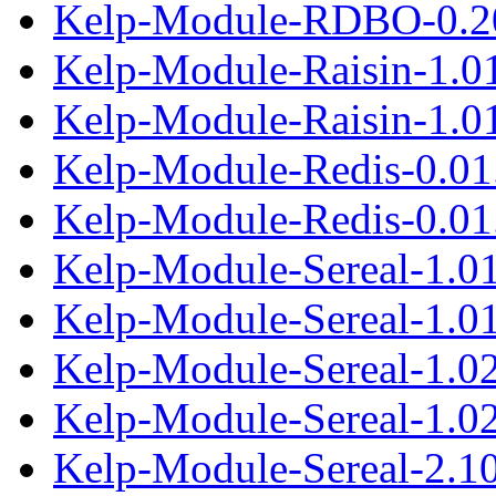
Kelp-Module-RDBO-0.20
Kelp-Module-Raisin-1.0
Kelp-Module-Raisin-1.01
Kelp-Module-Redis-0.01
Kelp-Module-Redis-0.01.
Kelp-Module-Sereal-1.0
Kelp-Module-Sereal-1.01
Kelp-Module-Sereal-1.0
Kelp-Module-Sereal-1.02
Kelp-Module-Sereal-2.1