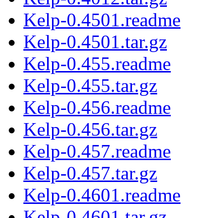
Kelp-0.4501.readme
Kelp-0.4501.tar.gz
Kelp-0.455.readme
Kelp-0.455.tar.gz
Kelp-0.456.readme
Kelp-0.456.tar.gz
Kelp-0.457.readme
Kelp-0.457.tar.gz
Kelp-0.4601.readme
Kelp-0.4601.tar.gz