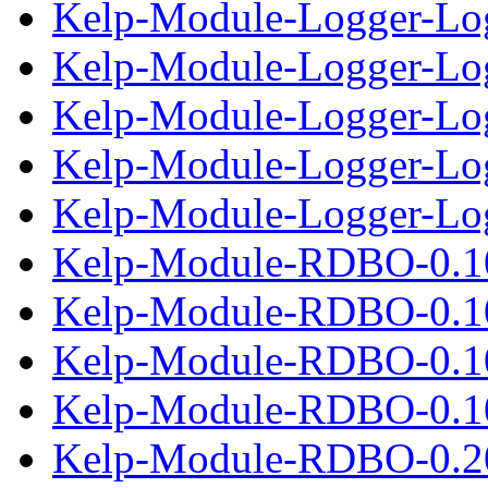
Kelp-Module-Logger-Log4
Kelp-Module-Logger-Log
Kelp-Module-Logger-Log4
Kelp-Module-Logger-Log
Kelp-Module-Logger-Log4
Kelp-Module-RDBO-0.1
Kelp-Module-RDBO-0.10
Kelp-Module-RDBO-0.1
Kelp-Module-RDBO-0.10
Kelp-Module-RDBO-0.2