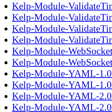
Kelp-Module-ValidateTi
Kelp-Module-ValidateTin
Kelp-Module-ValidateTi
Kelp-Module-ValidateTin
Kelp-Module-WebSocket
Kelp-Module-WebSocket-
Kelp-Module-YAML-1.0
Kelp-Module-YAML-1.00
Kelp-Module-YAML-2.0
Kelp-Module-YAML-2.00