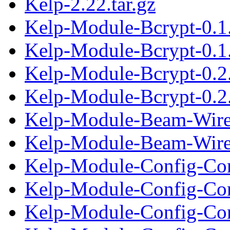
Kelp-2.22.tar.gz
Kelp-Module-Bcrypt-0.1
Kelp-Module-Bcrypt-0.1.
Kelp-Module-Bcrypt-0.2
Kelp-Module-Bcrypt-0.2.
Kelp-Module-Beam-Wire
Kelp-Module-Beam-Wire-
Kelp-Module-Config-Con
Kelp-Module-Config-Conf
Kelp-Module-Config-Con