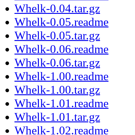
Whelk-0.04.tar.gz
Whelk-0.05.readme
Whelk-0.05.tar.gz
Whelk-0.06.readme
Whelk-0.06.tar.gz
Whelk-1.00.readme
Whelk-1.00.tar.gz
Whelk-1.01.readme
Whelk-1.01.tar.gz
Whelk-1.02.readme