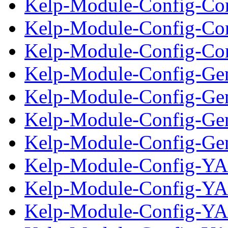
Kelp-Module-Config-Conf
Kelp-Module-Config-Con
Kelp-Module-Config-Conf
Kelp-Module-Config-Gen
Kelp-Module-Config-Gene
Kelp-Module-Config-Gen
Kelp-Module-Config-Gene
Kelp-Module-Config-YA
Kelp-Module-Config-YA
Kelp-Module-Config-YA