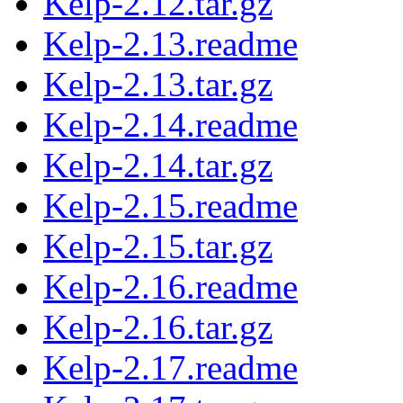
Kelp-2.12.tar.gz
Kelp-2.13.readme
Kelp-2.13.tar.gz
Kelp-2.14.readme
Kelp-2.14.tar.gz
Kelp-2.15.readme
Kelp-2.15.tar.gz
Kelp-2.16.readme
Kelp-2.16.tar.gz
Kelp-2.17.readme