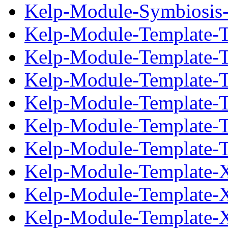
Kelp-Module-Symbiosis-2
Kelp-Module-Template-T
Kelp-Module-Template-To
Kelp-Module-Template-T
Kelp-Module-Template-To
Kelp-Module-Template-T
Kelp-Module-Template-To
Kelp-Module-Template-X
Kelp-Module-Template-Xs
Kelp-Module-Template-Xs