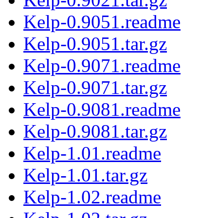
Kelp-0.9051.readme
Kelp-0.9051.tar.gz
Kelp-0.9071.readme
Kelp-0.9071.tar.gz
Kelp-0.9081.readme
Kelp-0.9081.tar.gz
Kelp-1.01.readme
Kelp-1.01.tar.gz
Kelp-1.02.readme