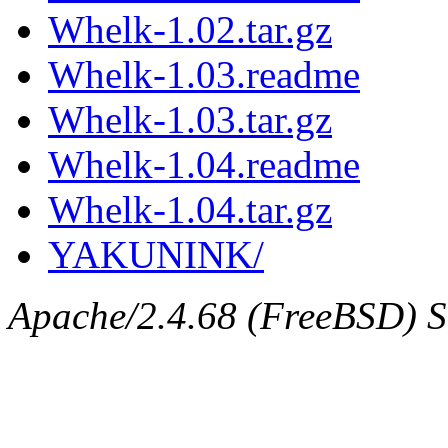
Whelk-1.02.tar.gz
Whelk-1.03.readme
Whelk-1.03.tar.gz
Whelk-1.04.readme
Whelk-1.04.tar.gz
YAKUNINK/
Apache/2.4.68 (FreeBSD) Se