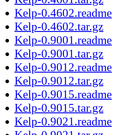
Kelp-0.4602.readme
Kelp-0.4602.tar.gz
Kelp-0.9001.readme
Kelp-0.9001.tar.gz
Kelp-0.9012.readme
Kelp-0.9012.tar.gz
Kelp-0.9015.readme
Kelp-0.9015.tar.gz
Kelp-0.9021.readme
Kelp-0.9021.tar.gz