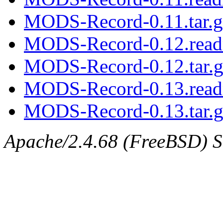
MODS-Record-0.11.tar.g
MODS-Record-0.12.rea
MODS-Record-0.12.tar.g
MODS-Record-0.13.rea
MODS-Record-0.13.tar.g
Apache/2.4.68 (FreeBSD) Se