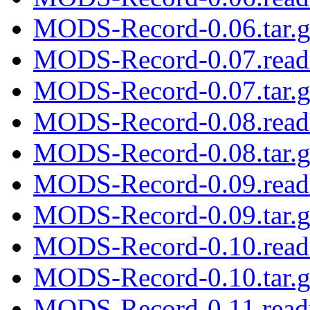
MODS-Record-0.06.tar.g
MODS-Record-0.07.rea
MODS-Record-0.07.tar.g
MODS-Record-0.08.rea
MODS-Record-0.08.tar.g
MODS-Record-0.09.rea
MODS-Record-0.09.tar.g
MODS-Record-0.10.rea
MODS-Record-0.10.tar.g
MODS-Record-0.11.rea