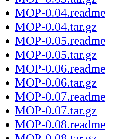
MOP-0.04.readme
MOP-0.04.tar.gz
MOP-0.05.readme
MOP-0.05.tar.gz
MOP-0.06.readme
MOP-0.06.tar.gz
MOP-0.07.readme
MOP-0.07.tar.gz
MOP-0.08.readme
MOP-0.08.tar.gz