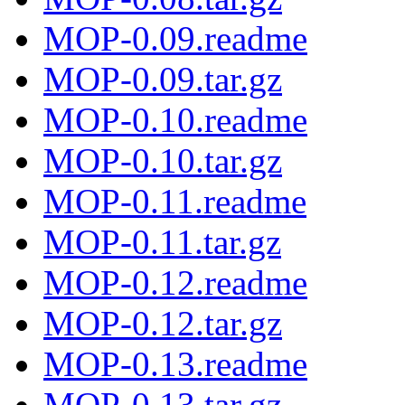
MOP-0.09.readme
MOP-0.09.tar.gz
MOP-0.10.readme
MOP-0.10.tar.gz
MOP-0.11.readme
MOP-0.11.tar.gz
MOP-0.12.readme
MOP-0.12.tar.gz
MOP-0.13.readme
MOP-0.13.tar.gz