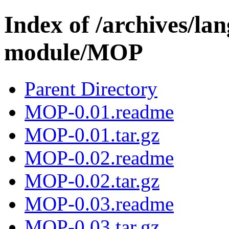
Index of /archives/l
module/MOP
Parent Directory
MOP-0.01.readme
MOP-0.01.tar.gz
MOP-0.02.readme
MOP-0.02.tar.gz
MOP-0.03.readme
MOP-0.03.tar.gz