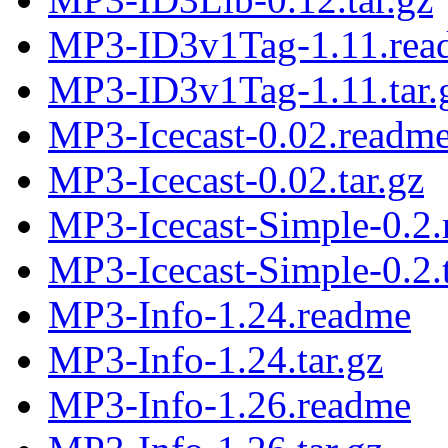
MP3-ID3v1Tag-1.11.rea
MP3-ID3v1Tag-1.11.tar.
MP3-Icecast-0.02.readm
MP3-Icecast-0.02.tar.gz
MP3-Icecast-Simple-0.2
MP3-Icecast-Simple-0.2.t
MP3-Info-1.24.readme
MP3-Info-1.24.tar.gz
MP3-Info-1.26.readme