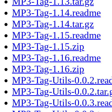
MP3-Tag-1.13.tar.gz
MP3-Tag-1.14.readme
MP3-Tag-1.14.tar.gz
MP3-Tag-1.15.readme
MP3-Tag-1.15.zip
MP3-Tag-1.16.readme
MP3-Tag-1.16.zip
MP3-Tag-Utils-0.0.2.re
MP3-Tag-Utils-0.0.2.tar.
MP3-Tag-Utils-0.0.3.re