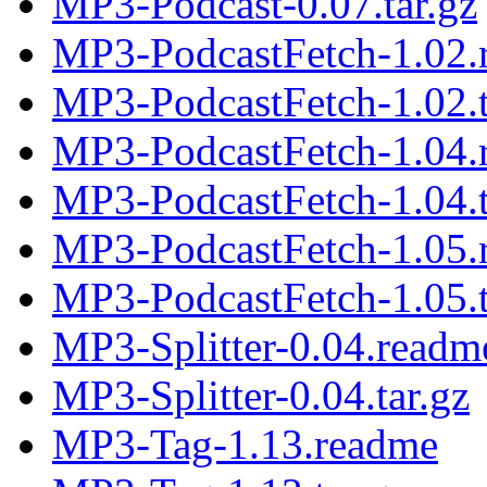
MP3-Podcast-0.07.tar.gz
MP3-PodcastFetch-1.02.
MP3-PodcastFetch-1.02.t
MP3-PodcastFetch-1.04.
MP3-PodcastFetch-1.04.t
MP3-PodcastFetch-1.05.
MP3-PodcastFetch-1.05.t
MP3-Splitter-0.04.readm
MP3-Splitter-0.04.tar.gz
MP3-Tag-1.13.readme