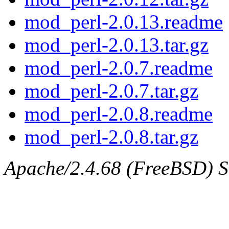
mod_perl-2.0.13.readme
mod_perl-2.0.13.tar.gz
mod_perl-2.0.7.readme
mod_perl-2.0.7.tar.gz
mod_perl-2.0.8.readme
mod_perl-2.0.8.tar.gz
Apache/2.4.68 (FreeBSD) Se