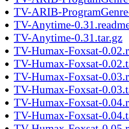
TV-ARIB-ProgramGenre-0
TV-Anytime-0.31.readm
TV-Anytime-0.31.tar.gz
TV-Humax-Foxsat-0.02.
TV-Humax-Foxsat-0.02.t
TV-Humax-Foxsat-0.03.
TV-Humax-Foxsat-0.03.t
TV-Humax-Foxsat-0.04.
TV-Humax-Foxsat-0.04.t
TV-Humax-Foxsat-0.05.