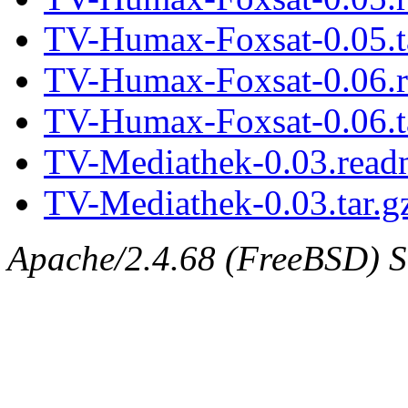
TV-Humax-Foxsat-0.05.t
TV-Humax-Foxsat-0.06.
TV-Humax-Foxsat-0.06.t
TV-Mediathek-0.03.read
TV-Mediathek-0.03.tar.g
Apache/2.4.68 (FreeBSD) Se