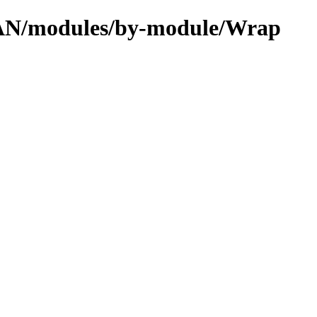
CPAN/modules/by-module/Wrap