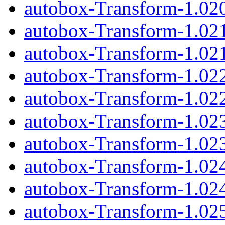
autobox-Transform-1.020
autobox-Transform-1.02
autobox-Transform-1.021
autobox-Transform-1.02
autobox-Transform-1.022
autobox-Transform-1.02
autobox-Transform-1.023
autobox-Transform-1.02
autobox-Transform-1.024
autobox-Transform-1.02