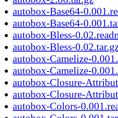
autobox-Base64-0.001.r
autobox-Base64-0.001.ta
autobox-Bless-0.02.read
autobox-Bless-0.02.tar.g
autobox-Camelize-0.001
autobox-Camelize-0.001.
autobox-Closure-Attribut
autobox-Closure-Attribut
autobox-Colors-0.001.r
autobox-Colors-0.001.tar