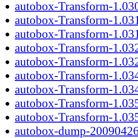
autobox-Transform-1.030
autobox-Transform-1.03
autobox-Transform-1.031
autobox-Transform-1.03
autobox-Transform-1.032
autobox-Transform-1.03
autobox-Transform-1.034
autobox-Transform-1.03
autobox-Transform-1.035
autobox-dump-20090426