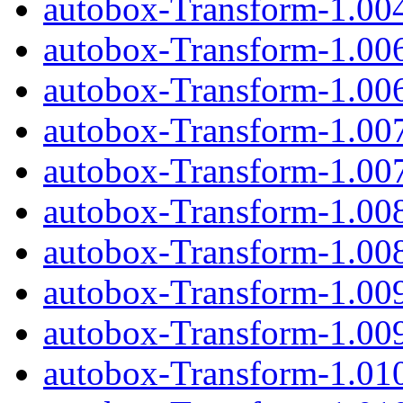
autobox-Transform-1.004
autobox-Transform-1.00
autobox-Transform-1.006
autobox-Transform-1.00
autobox-Transform-1.007
autobox-Transform-1.00
autobox-Transform-1.008
autobox-Transform-1.00
autobox-Transform-1.009
autobox-Transform-1.01