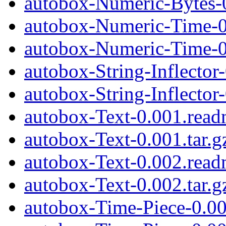
autobox-Numeric-Bytes-0
autobox-Numeric-Time-0
autobox-Numeric-Time-0.
autobox-String-Inflector
autobox-String-Inflector-
autobox-Text-0.001.rea
autobox-Text-0.001.tar.g
autobox-Text-0.002.rea
autobox-Text-0.002.tar.g
autobox-Time-Piece-0.0