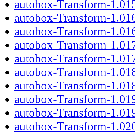
autobox-Transform-1.015
autobox-Transform-1.01
autobox-Transform-1.016
autobox-Transform-1.01
autobox-Transform-1.017
autobox-Transform-1.01
autobox-Transform-1.018
autobox-Transform-1.01
autobox-Transform-1.019
autobox-Transform-1.02