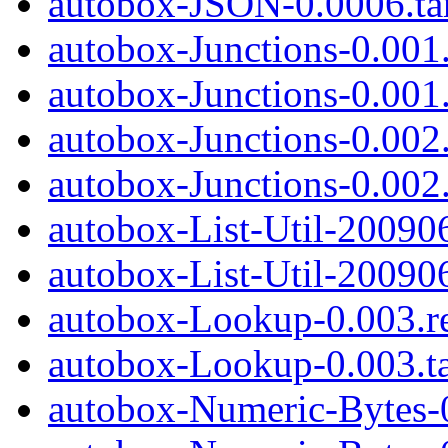
autobox-JSON-0.0006.ta
autobox-Junctions-0.001
autobox-Junctions-0.001.
autobox-Junctions-0.002
autobox-Junctions-0.002.
autobox-List-Util-20090
autobox-List-Util-200906
autobox-Lookup-0.003.
autobox-Lookup-0.003.ta
autobox-Numeric-Bytes-