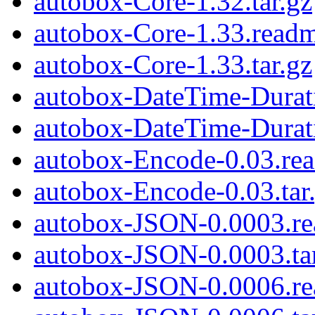
autobox-Core-1.32.tar.gz
autobox-Core-1.33.read
autobox-Core-1.33.tar.gz
autobox-DateTime-Durat
autobox-DateTime-Durati
autobox-Encode-0.03.re
autobox-Encode-0.03.tar
autobox-JSON-0.0003.r
autobox-JSON-0.0003.ta
autobox-JSON-0.0006.r