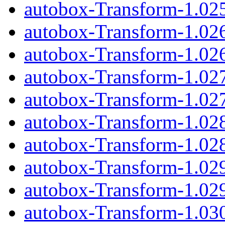
autobox-Transform-1.025
autobox-Transform-1.02
autobox-Transform-1.026
autobox-Transform-1.02
autobox-Transform-1.027
autobox-Transform-1.02
autobox-Transform-1.028
autobox-Transform-1.02
autobox-Transform-1.029
autobox-Transform-1.03