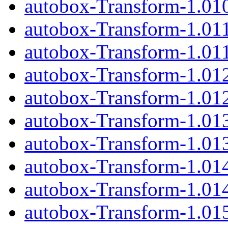
autobox-Transform-1.010
autobox-Transform-1.01
autobox-Transform-1.011
autobox-Transform-1.01
autobox-Transform-1.012
autobox-Transform-1.01
autobox-Transform-1.013
autobox-Transform-1.01
autobox-Transform-1.014
autobox-Transform-1.01