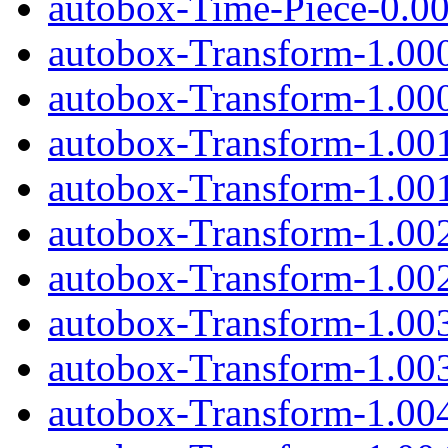
autobox-Time-Piece-0.00
autobox-Transform-1.00
autobox-Transform-1.000
autobox-Transform-1.00
autobox-Transform-1.001
autobox-Transform-1.00
autobox-Transform-1.002
autobox-Transform-1.00
autobox-Transform-1.003
autobox-Transform-1.00