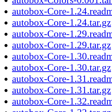
autobox-Core-1.24.read
autobox-Core-1.24.tar.gz
autobox-Core-1.29.read
autobox-Core-1.29.tar.gz
autobox-Core-1.30.read
autobox-Core-1.30.tar.gz
autobox-Core-1.31.read
autobox-Core-1.31.tar.gz
autobox-Core-1.32.read