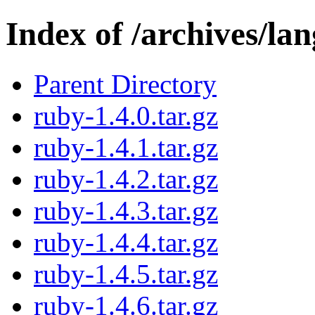
Index of /archives/la
Parent Directory
ruby-1.4.0.tar.gz
ruby-1.4.1.tar.gz
ruby-1.4.2.tar.gz
ruby-1.4.3.tar.gz
ruby-1.4.4.tar.gz
ruby-1.4.5.tar.gz
ruby-1.4.6.tar.gz