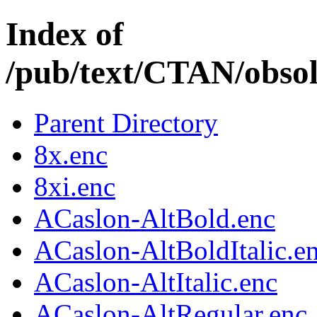
Index of
/pub/text/CTAN/obsol
Parent Directory
8x.enc
8xi.enc
ACaslon-AltBold.enc
ACaslon-AltBoldItalic.e
ACaslon-AltItalic.enc
ACaslon-AltRegular.enc