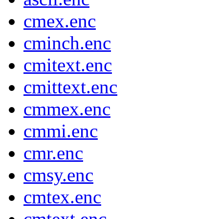
cmex.enc
cminch.enc
cmitext.enc
cmittext.enc
cmmex.enc
cmmi.enc
cmr.enc
cmsy.enc
cmtex.enc
cmtext.enc