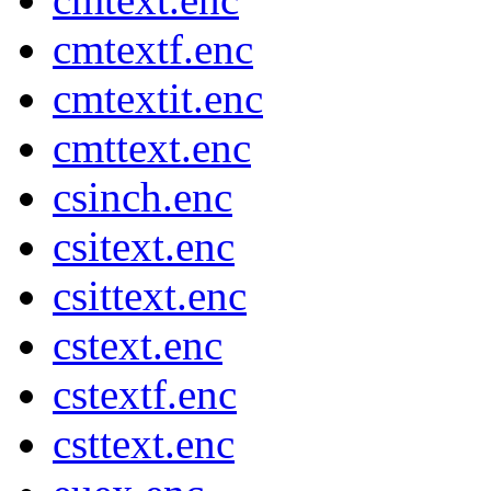
cmtextf.enc
cmtextit.enc
cmttext.enc
csinch.enc
csitext.enc
csittext.enc
cstext.enc
cstextf.enc
csttext.enc