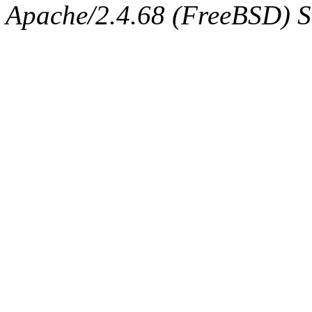
Apache/2.4.68 (FreeBSD) Se